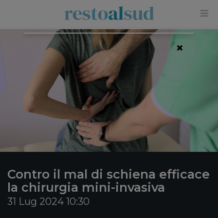
×
Contro il mal di schiena efficace
la chirurgia mini-invasiva
31 Lug 2024 10:30