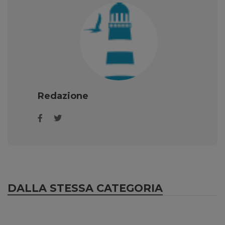
Redazione
DALLA STESSA CATEGORIA