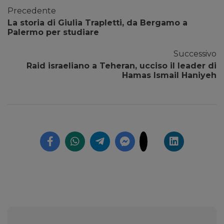
Precedente
La storia di Giulia Trapletti, da Bergamo a
Palermo per studiare
Successivo
Raid israeliano a Teheran, ucciso il leader di
Hamas Ismail Haniyeh