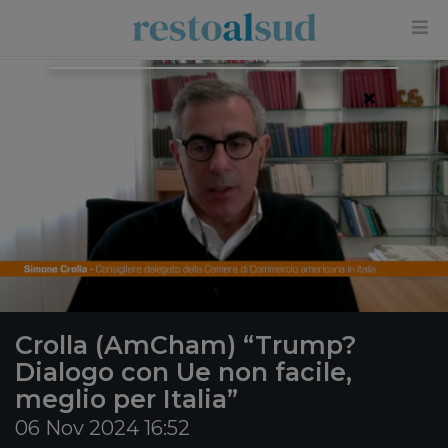
×
Crolla (AmCham) “Trump?
Dialogo con Ue non facile,
meglio per Italia”
06 Nov 2024 16:52