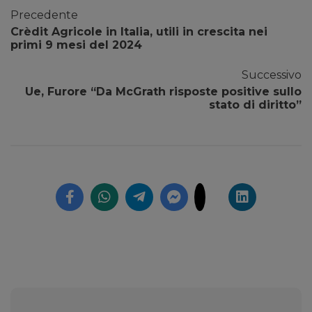
Precedente
Crèdit Agricole in Italia, utili in crescita nei
primi 9 mesi del 2024
Successivo
Ue, Furore “Da McGrath risposte positive sullo
stato di diritto”