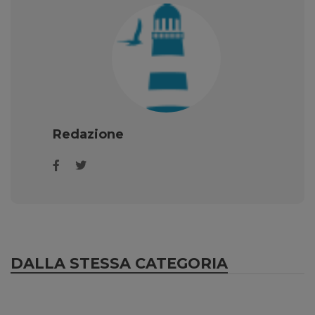
Redazione
DALLA STESSA CATEGORIA