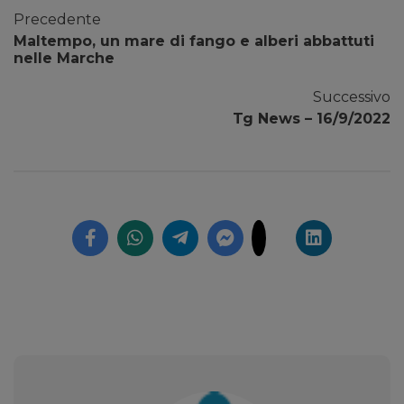
Precedente
Maltempo, un mare di fango e alberi abbattuti
nelle Marche
Successivo
Tg News – 16/9/2022