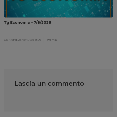
Tg Economia – 7/8/2026
Digitrend,
26 Ven Ago 18:09
1 min
Lascia un commento