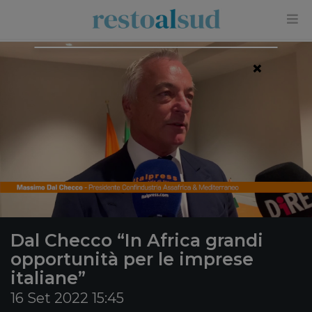
×
Dal Checco “In Africa grandi
opportunità per le imprese
italiane”
16 Set 2022 15:45