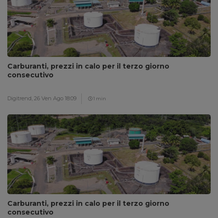
Carburanti, prezzi in calo per il terzo giorno
consecutivo
Digitrend,
26 Ven Ago 18:09
1 min
Carburanti, prezzi in calo per il terzo giorno
consecutivo