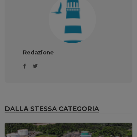
Redazione
DALLA STESSA CATEGORIA