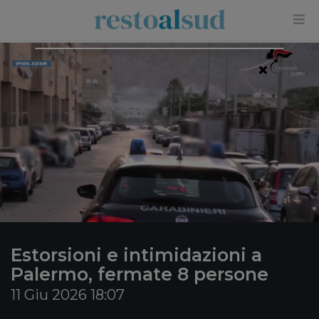
×
Estorsioni e intimidazioni a
Palermo, fermate 8 persone
11 Giu 2026 18:07