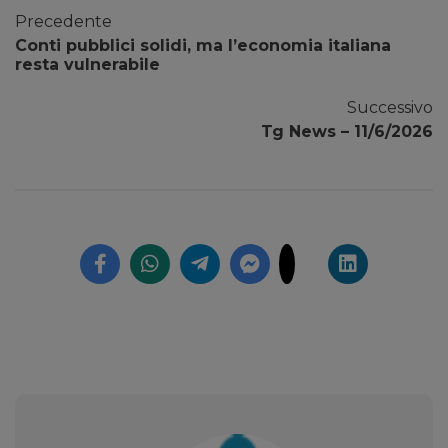
Precedente
Conti pubblici solidi, ma l’economia italiana
resta vulnerabile
Successivo
Tg News – 11/6/2026