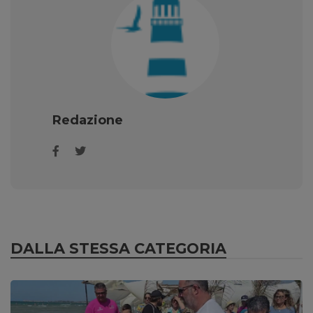
Redazione
DALLA STESSA CATEGORIA