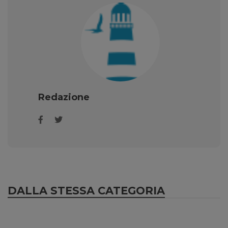
Redazione
DALLA STESSA CATEGORIA