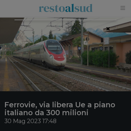
×
Ferrovie, via libera Ue a piano
italiano da 300 milioni
30 Mag 2023 17:48