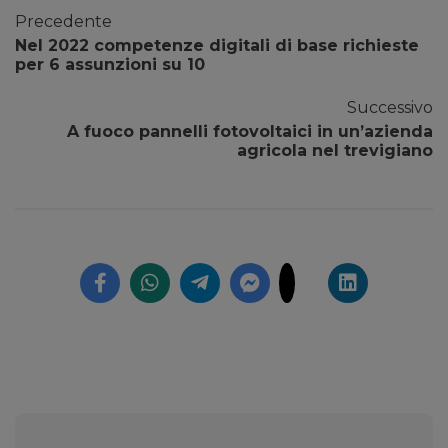
Precedente
Nel 2022 competenze digitali di base richieste
per 6 assunzioni su 10
Successivo
A fuoco pannelli fotovoltaici in un’azienda
agricola nel trevigiano