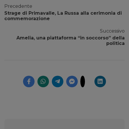
Precedente
Strage di Primavalle, La Russa alla cerimonia di
commemorazione
Successivo
Amelia, una piattaforma “in soccorso” della
politica