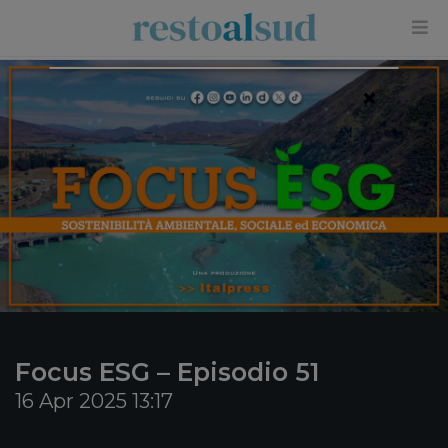
×
Focus ESG – Episodio 51
16 Apr 2025 13:17