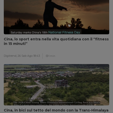
Cina, lo sport entra nella vita quotidiana con il “fitness
in 15 minuti”
Digitrend,
26 Sab Ago 18:43
1 min
Cina, in bici sul tetto del mondo con la Trans-Himalaya