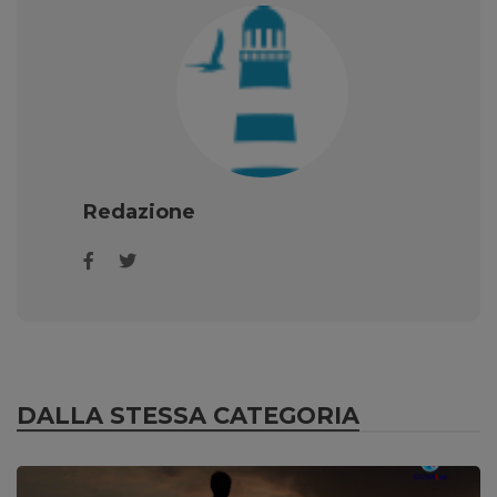
Redazione
DALLA STESSA CATEGORIA