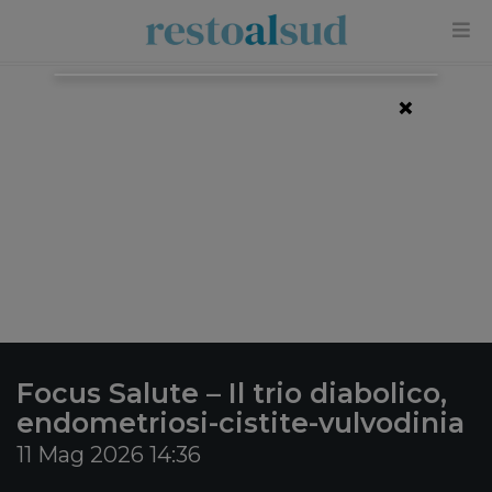
×
Focus Salute – Il trio diabolico,
endometriosi-cistite-vulvodinia
11 Mag 2026 14:36