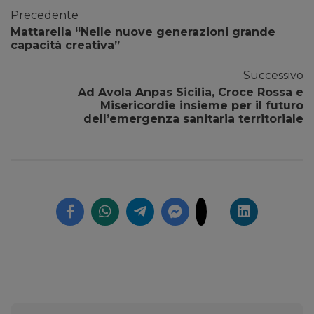
Precedente
Mattarella “Nelle nuove generazioni grande
capacità creativa”
Successivo
Ad Avola Anpas Sicilia, Croce Rossa e
Misericordie insieme per il futuro
dell’emergenza sanitaria territoriale