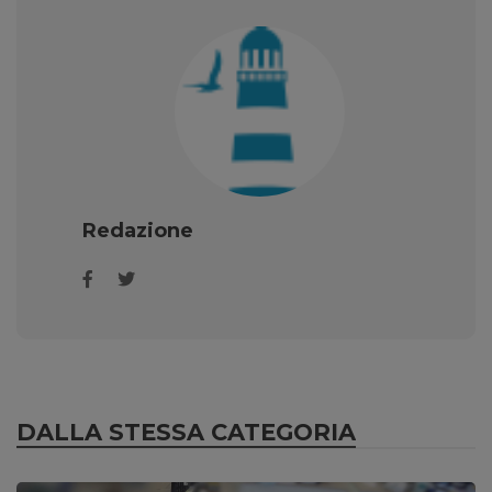
Redazione
DALLA STESSA CATEGORIA