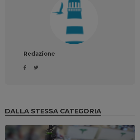
Redazione
DALLA STESSA CATEGORIA