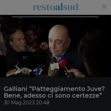
×
Galliani “Patteggiamento Juve?
Bene, adesso ci sono certezze”
30 Mag 2023 20:48