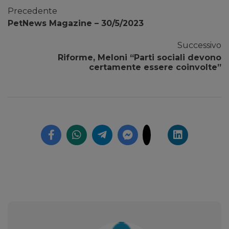
Precedente
PetNews Magazine – 30/5/2023
Successivo
Riforme, Meloni “Parti sociali devono
certamente essere coinvolte”