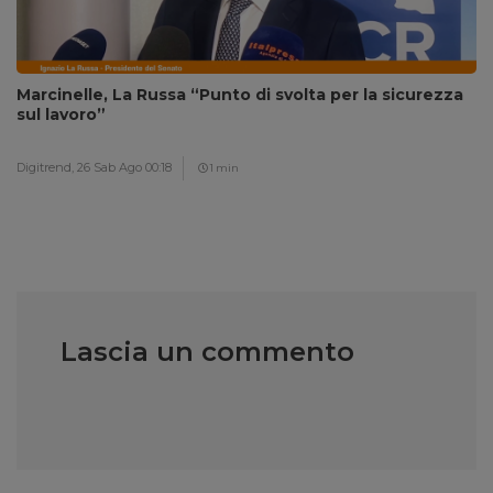
Marcinelle, La Russa “Punto di svolta per la sicurezza
sul lavoro”
Digitrend,
26 Sab Ago 00:18
1 min
Lascia un commento