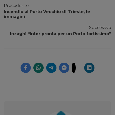
Precedente
Incendio al Porto Vecchio di Trieste, le
immagini
Successivo
Inzaghi “Inter pronta per un Porto fortissimo”