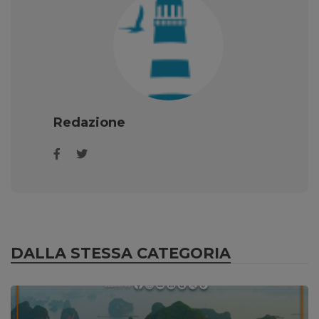
Redazione
DALLA STESSA CATEGORIA