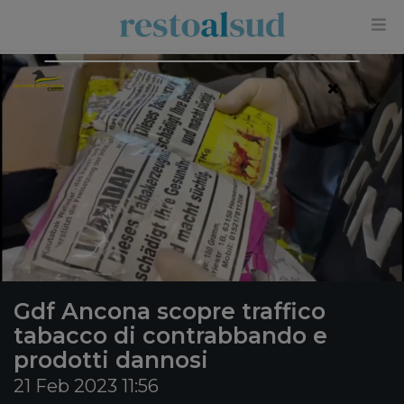
×
Gdf Ancona scopre traffico
tabacco di contrabbando e
prodotti dannosi
21 Feb 2023 11:56