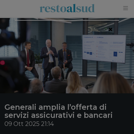
×
Generali amplia l’offerta di
servizi assicurativi e bancari
09 Ott 2025 21:14