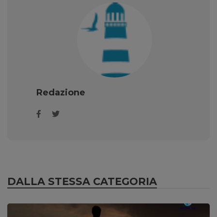
Redazione
DALLA STESSA CATEGORIA