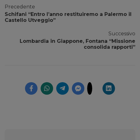
Precedente
Schifani “Entro l’anno restituiremo a Palermo il
Castello Utveggio”
Successivo
Lombardia in Giappone, Fontana “Missione
consolida rapporti”