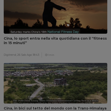
Cina, lo sport entra nella vita quotidiana con il “fitness
in 15 minuti”
Digitrend,
26 Sab Ago 18:43
1 min
Cina, in bici sul tetto del mondo con la Trans-Himalaya