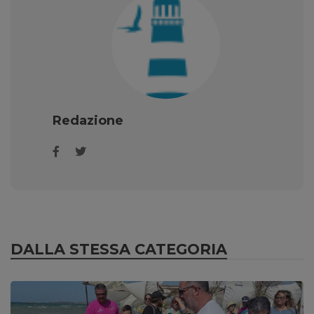
Redazione
DALLA STESSA CATEGORIA