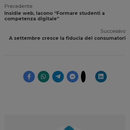
Precedente
Insidie web, Iacono “Formare studenti a
competenza digitale”
Successivo
A settembre cresce la fiducia dei consumatori