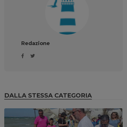
Redazione
DALLA STESSA CATEGORIA