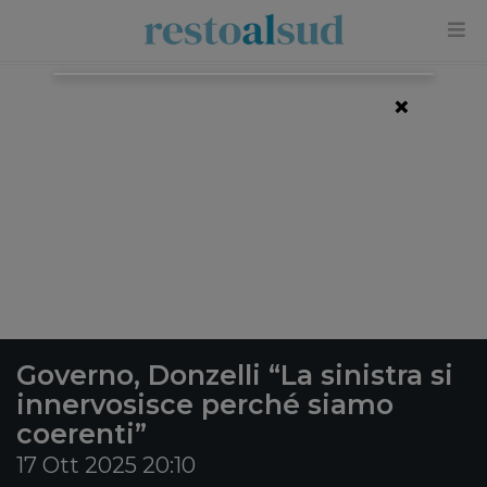
×
Governo, Donzelli “La sinistra si
innervosisce perché siamo
coerenti”
17 Ott 2025 20:10