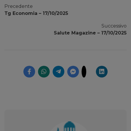
Precedente
Tg Economia – 17/10/2025
Successivo
Salute Magazine – 17/10/2025