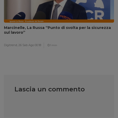
Marcinelle, La Russa “Punto di svolta per la sicurezza
sul lavoro”
Digitrend,
26 Sab Ago 00:18
1 min
Lascia un commento