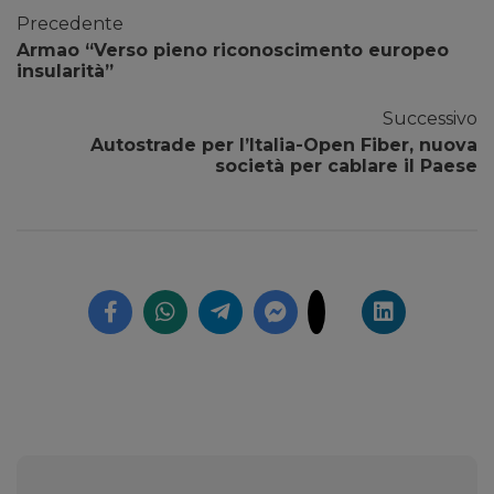
Precedente
Armao “Verso pieno riconoscimento europeo
insularità”
Successivo
Autostrade per l’Italia-Open Fiber, nuova
società per cablare il Paese