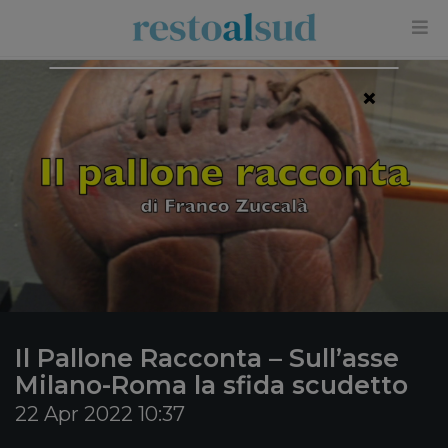
×
Il Pallone Racconta – Sull’asse
Milano-Roma la sfida scudetto
22 Apr 2022 10:37