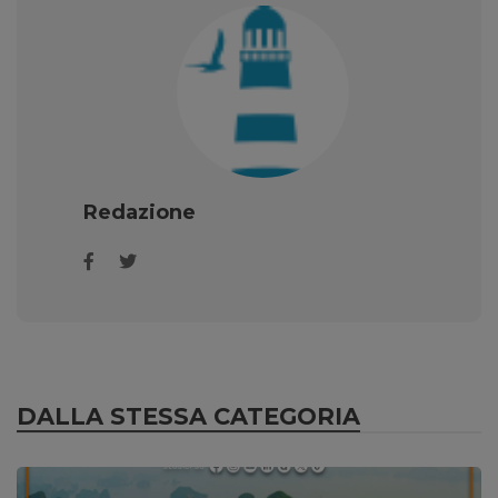
Redazione
DALLA STESSA CATEGORIA