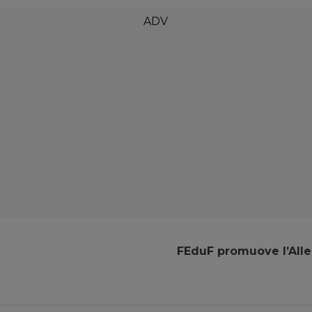
FEduF promuove l’Alle