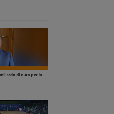
miliardo di euro per la