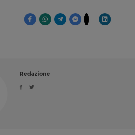
Redazione