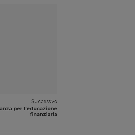
Successivo
anza per l’educazione
finanziaria