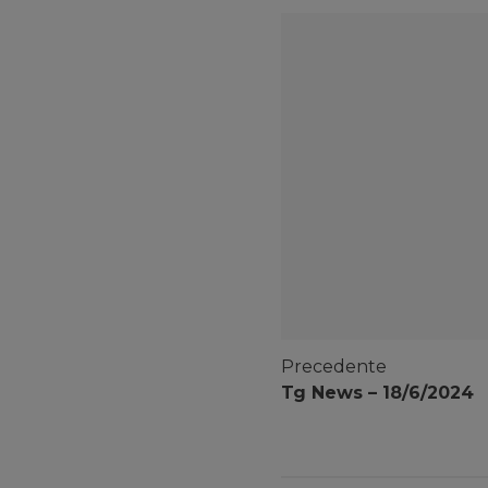
Precedente
Tg News – 18/6/2024