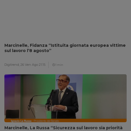
Marcinelle, Fidanza “Istituita giornata europea vittime
sul lavoro l’8 agosto”
Digitrend,
26 Ven Ago 21:15
1 min
Marcinelle, La Russa “Sicurezza sul lavoro sia priorità