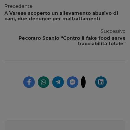
Precedente
A Varese scoperto un allevamento abusivo di
cani, due denunce per maltrattamenti
Successivo
Pecoraro Scanio “Contro il fake food serve
tracciabilità totale”