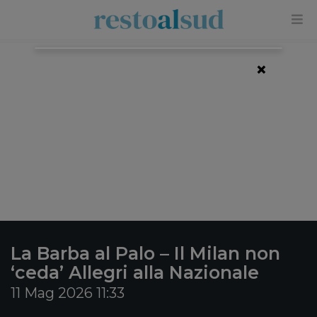
×
La Barba al Palo – Il Milan non
‘ceda’ Allegri alla Nazionale
11 Mag 2026 11:33