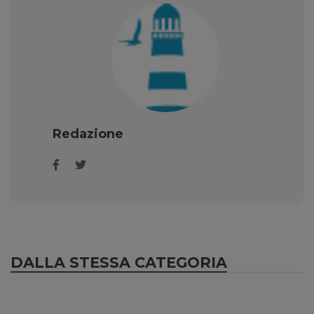
Redazione
DALLA STESSA CATEGORIA