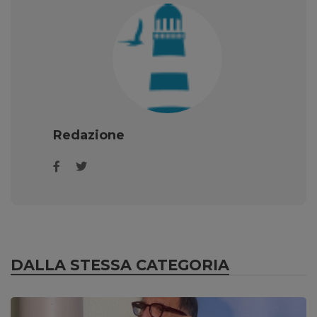
Redazione
DALLA STESSA CATEGORIA