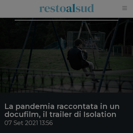
×
La pandemia raccontata in un
docufilm, il trailer di Isolation
07 Set 2021 13:56