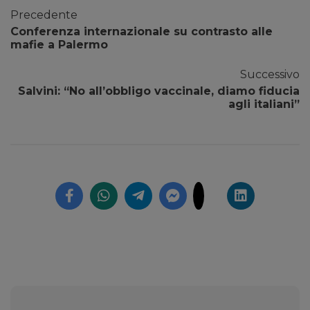
Precedente
Conferenza internazionale su contrasto alle
mafie a Palermo
Successivo
Salvini: “No all’obbligo vaccinale, diamo fiducia
agli italiani”