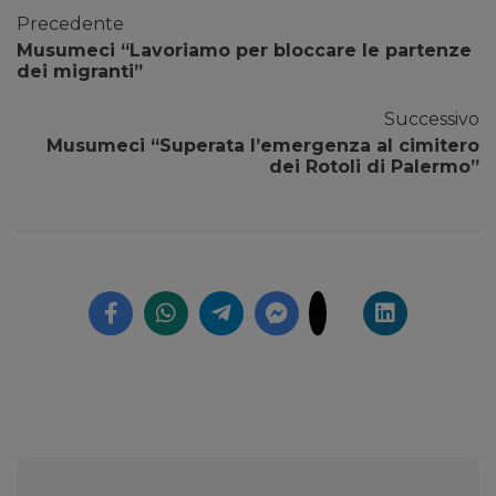
Precedente
Musumeci “Lavoriamo per bloccare le partenze
dei migranti”
Successivo
Musumeci “Superata l’emergenza al cimitero
dei Rotoli di Palermo”