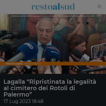
×
Lagalla “Ripristinata la legalità
al cimitero dei Rotoli di
Palermo”
17 Lug 2023 18:48