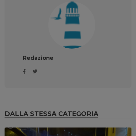
Redazione
DALLA STESSA CATEGORIA