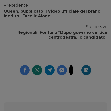
Precedente
Queen, pubblicato il video ufficiale del brano
inedito “Face It Alone”
Successivo
Regionali, Fontana “Dopo governo vertice
centrodestra, io candidato”