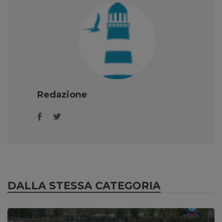
Redazione
DALLA STESSA CATEGORIA