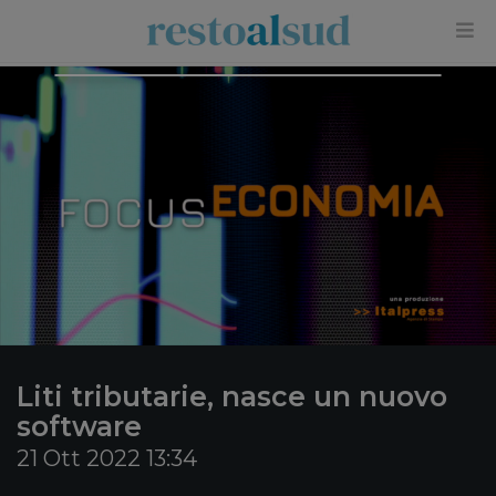
×
Liti tributarie, nasce un nuovo
software
21 Ott 2022 13:34