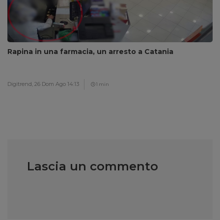
Rapina in una farmacia, un arresto a Catania
Digitrend,
26 Dom Ago 14:13
1 min
Lascia un commento