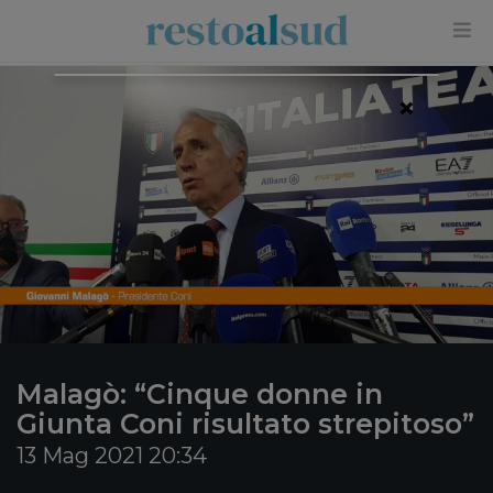
×
Malagò: “Cinque donne in
Giunta Coni risultato strepitoso”
13 Mag 2021 20:34