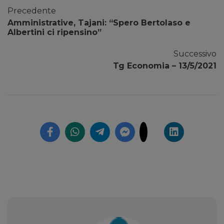
Precedente
Amministrative, Tajani: “Spero Bertolaso e
Albertini ci ripensino”
Successivo
Tg Economia – 13/5/2021