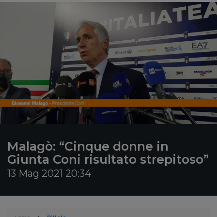
Malagò: “Cinque donne in
Giunta Coni risultato strepitoso”
13 Mag 2021 20:34