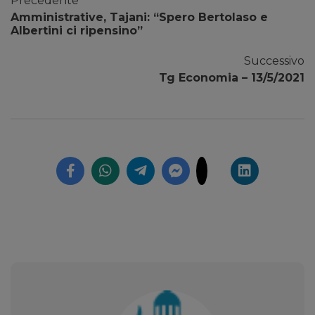
Precedente
Amministrative, Tajani: “Spero Bertolaso e
Albertini ci ripensino”
Successivo
Tg Economia – 13/5/2021