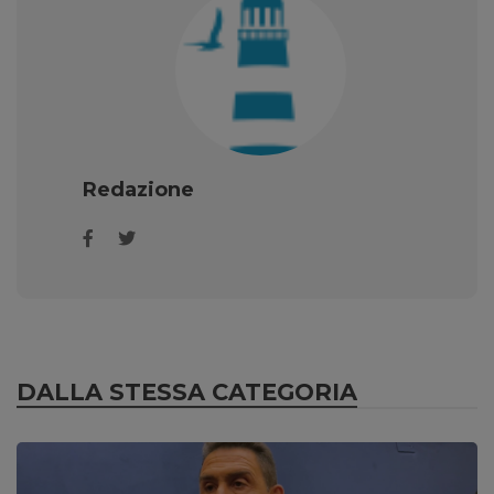
Redazione
DALLA STESSA CATEGORIA