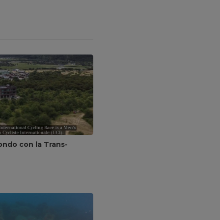
mondo con la Trans-