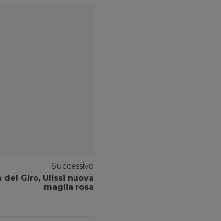
Successivo
 del Giro, Ulissi nuova
maglia rosa