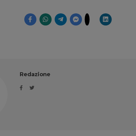
Redazione