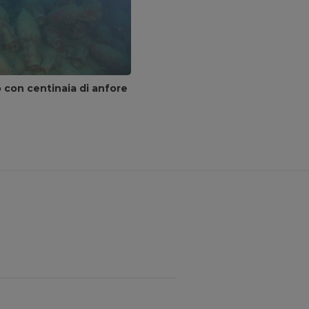
 con centinaia di anfore