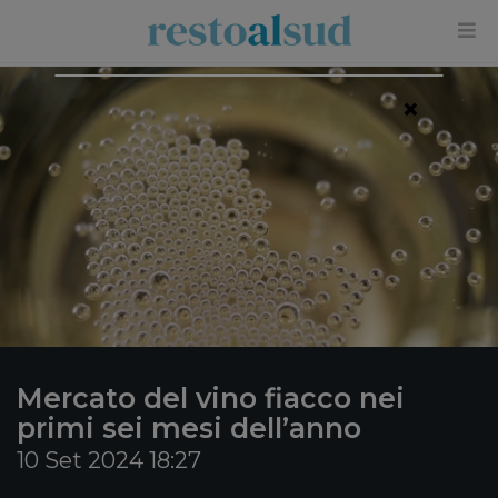
×
Mercato del vino fiacco nei
primi sei mesi dell’anno
10 Set 2024 18:27