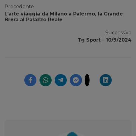
Precedente
L’arte viaggia da Milano a Palermo, la Grande
Brera al Palazzo Reale
Successivo
Tg Sport – 10/9/2024