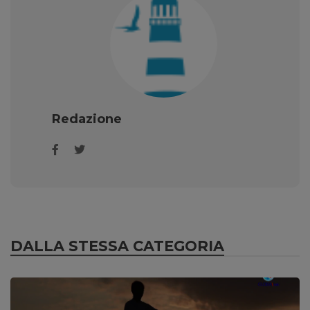
Redazione
DALLA STESSA CATEGORIA