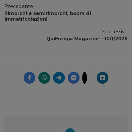
Precedente
Rimorchi e semirimorchi, boom di
immatricolazioni
Successivo
QuiEuropa Magazine – 10/1/2026