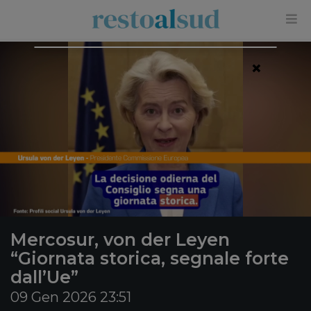
×
Mercosur, von der Leyen
“Giornata storica, segnale forte
dall’Ue”
09 Gen 2026 23:51