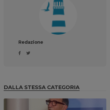
Redazione
DALLA STESSA CATEGORIA