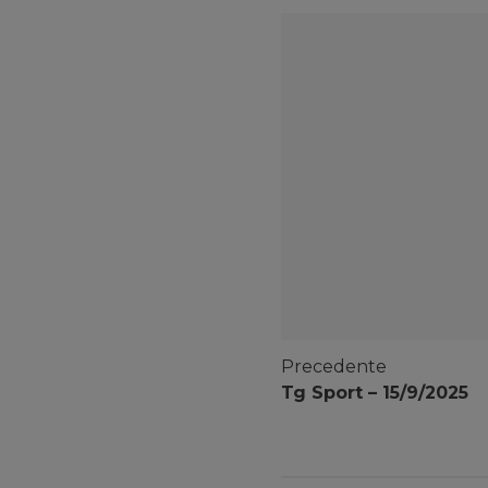
Precedente
Tg Sport – 15/9/2025