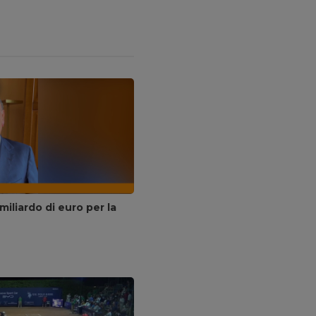
miliardo di euro per la