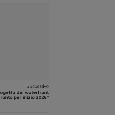
Successivo
rogetto del waterfront
ronto per inizio 2026”