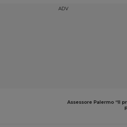
Assessore Palermo “Il p
p