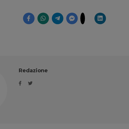
Redazione