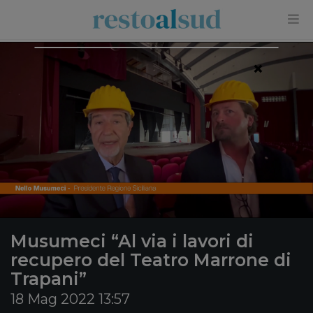
×
Musumeci “Al via i lavori di
recupero del Teatro Marrone di
Trapani”
18 Mag 2022 13:57