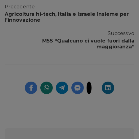
Precedente
Agricoltura hi-tech, Italia e Israele insieme per
l’innovazione
Successivo
M5S “Qualcuno ci vuole fuori dalla
maggioranza”