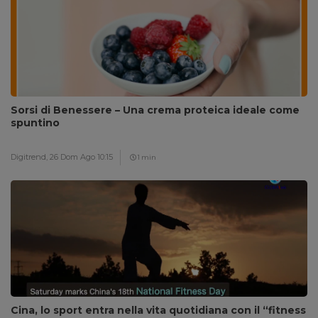
Sorsi di Benessere – Una crema proteica ideale come
spuntino
Digitrend,
26 Dom Ago 10:15
1 min
Cina, lo sport entra nella vita quotidiana con il “fitness