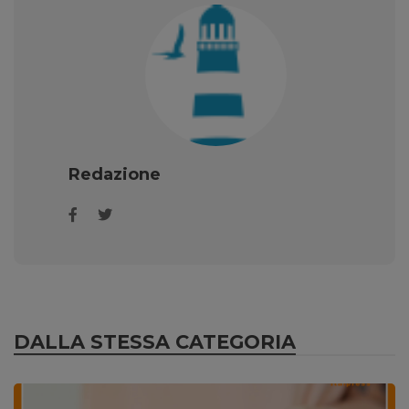
Redazione
DALLA STESSA CATEGORIA