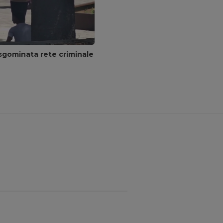
sgominata rete criminale