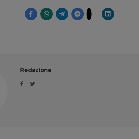
Redazione