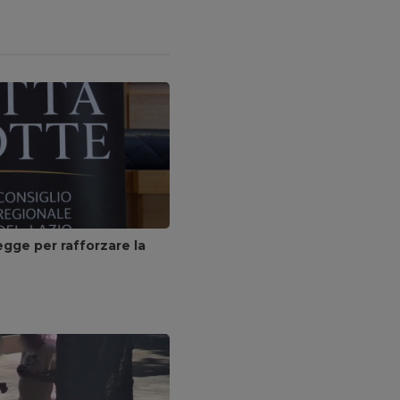
egge per rafforzare la