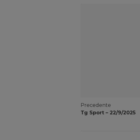
Precedente
Tg Sport – 22/9/2025