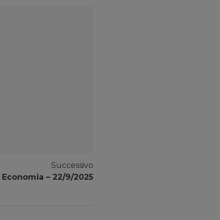
Successivo
 Economia – 22/9/2025