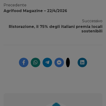
Precedente
Agrifood Magazine – 22/4/2026
Successivo
Ristorazione, il 75% degli italiani premia locali
sostenibili