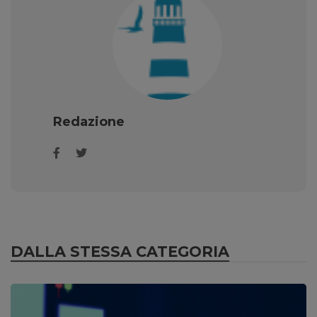
Redazione
DALLA STESSA CATEGORIA