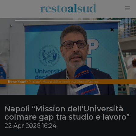
×
Napoli “Mission dell’Università
colmare gap tra studio e lavoro”
22 Apr 2026 16:24