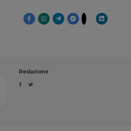
Redazione