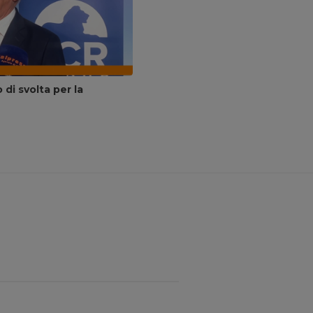
di svolta per la