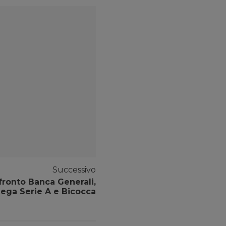
Successivo
fronto Banca Generali,
Lega Serie A e Bicocca