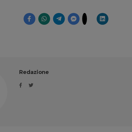
Redazione