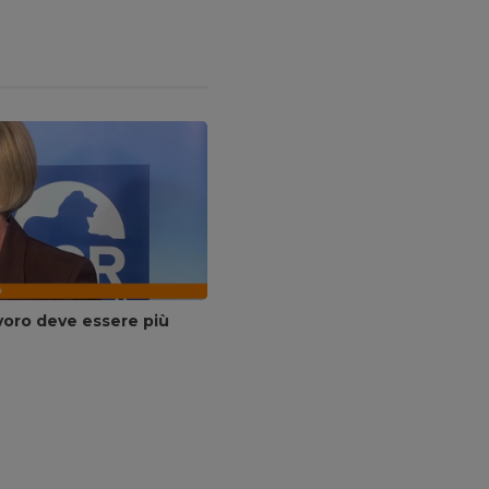
avoro deve essere più