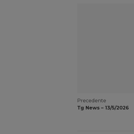
Precedente
Tg News – 13/5/2026