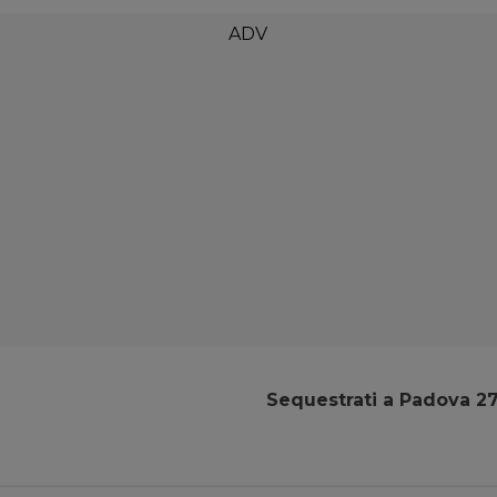
Sequestrati a Padova 27 m