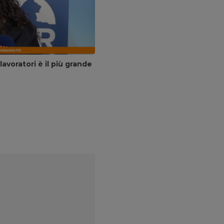
avoratori è il più grande