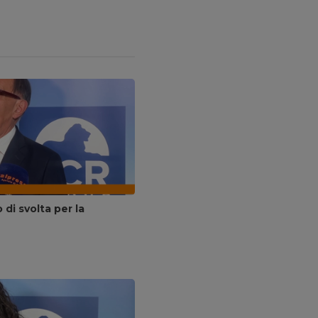
di svolta per la