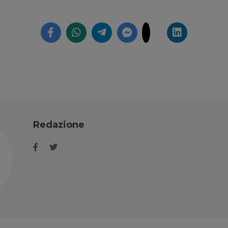
Redazione