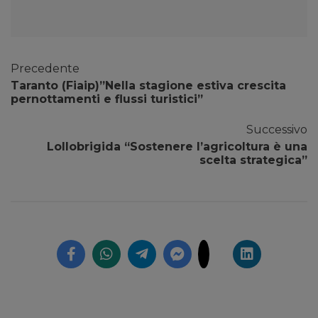
Precedente
Taranto (Fiaip)”Nella stagione estiva crescita
pernottamenti e flussi turistici”
Successivo
Lollobrigida “Sostenere l’agricoltura è una
scelta strategica”