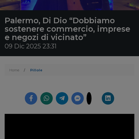
Palermo, Di Dio “Dobbiamo
sostenere commercio, imprese
e negozi di vicinato”
09 Dic 2025 23:31
Home
/
Pillole