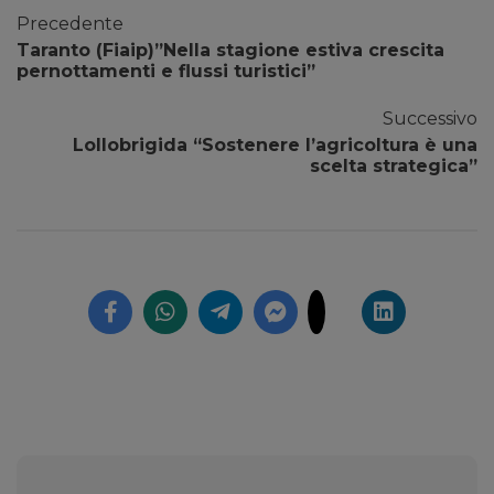
Precedente
Taranto (Fiaip)”Nella stagione estiva crescita
pernottamenti e flussi turistici”
Successivo
Lollobrigida “Sostenere l’agricoltura è una
scelta strategica”