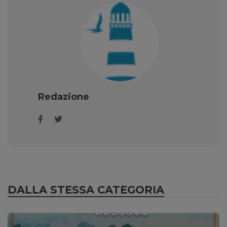
Redazione
DALLA STESSA CATEGORIA