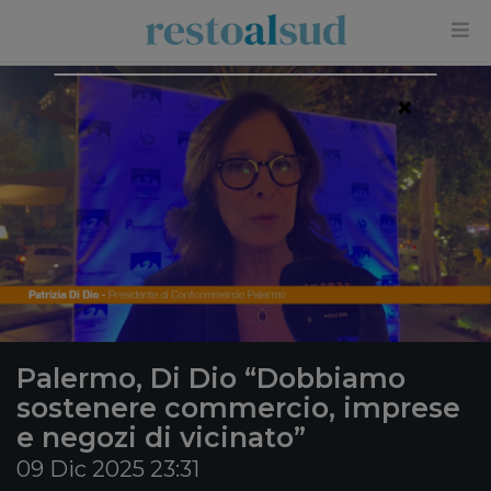
×
Palermo, Di Dio “Dobbiamo
sostenere commercio, imprese
e negozi di vicinato”
09 Dic 2025 23:31