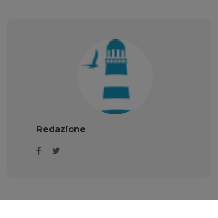
Redazione