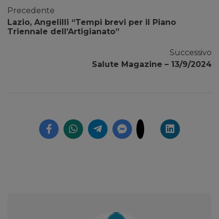
Precedente
Lazio, Angelilli “Tempi brevi per il Piano
Triennale dell’Artigianato”
Successivo
Salute Magazine – 13/9/2024