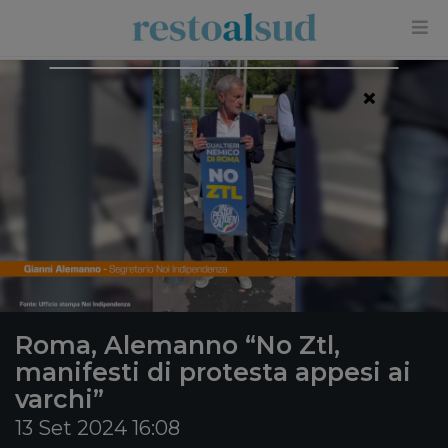
×
Roma, Alemanno “No Ztl,
manifesti di protesta appesi ai
varchi”
13 Set 2024 16:08