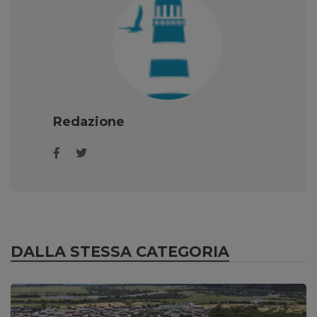
Redazione
DALLA STESSA CATEGORIA