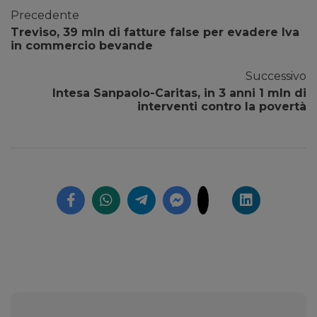
Precedente
Treviso, 39 mln di fatture false per evadere Iva
in commercio bevande
Successivo
Intesa Sanpaolo-Caritas, in 3 anni 1 mln di
interventi contro la povertà