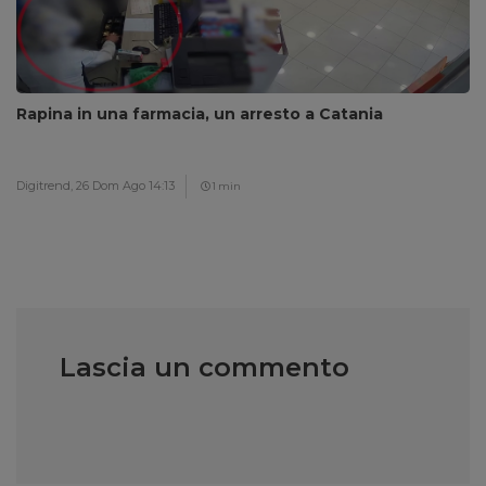
Rapina in una farmacia, un arresto a Catania
Digitrend,
26 Dom Ago 14:13
1 min
Lascia un commento