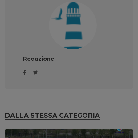
Redazione
DALLA STESSA CATEGORIA