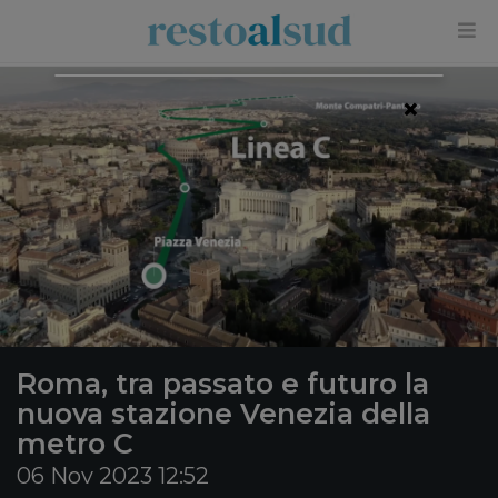
×
Roma, tra passato e futuro la
nuova stazione Venezia della
metro C
06 Nov 2023 12:52