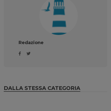
Redazione
DALLA STESSA CATEGORIA