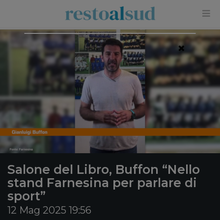
×
Salone del Libro, Buffon “Nello
stand Farnesina per parlare di
sport”
12 Mag 2025 19:56