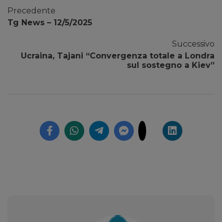
Precedente
Tg News – 12/5/2025
Successivo
Ucraina, Tajani “Convergenza totale a Londra
sul sostegno a Kiev”