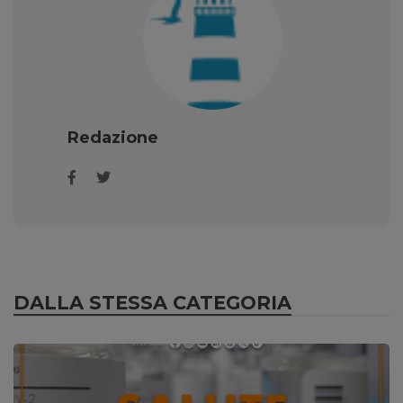
Redazione
DALLA STESSA CATEGORIA