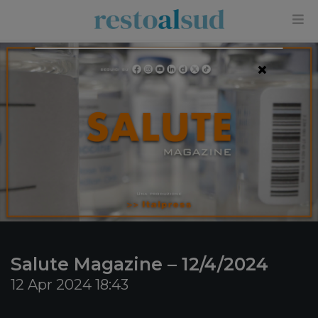
×
Salute Magazine – 12/4/2024
12 Apr 2024 18:43