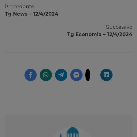
Precedente
Tg News – 12/4/2024
Successivo
Tg Economia – 12/4/2024