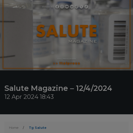
Salute Magazine – 12/4/2024
12 Apr 2024 18:43
Home
/
Tg Salute