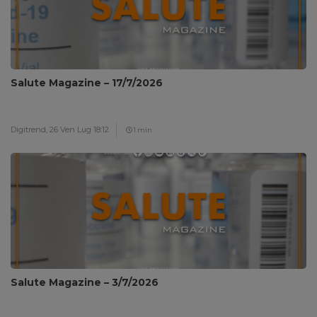
Salute Magazine – 17/7/2026
Digitrend,
26 Ven Lug 18:12
1 min
Salute Magazine – 3/7/2026