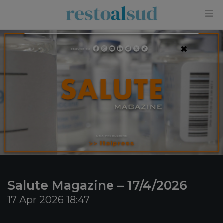
×
Salute Magazine – 17/4/2026
17 Apr 2026 18:47