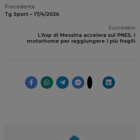
Precedente
Tg Sport – 17/4/2026
Successivo
L’Asp di Messina accelera sul PNES, i
motorhome per raggiungere i più fragili