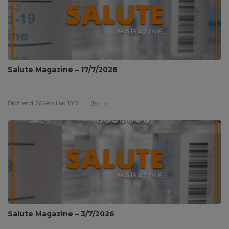
Salute Magazine – 17/7/2026
Digitrend,
26 Ven Lug 18:12
1 min
Salute Magazine – 3/7/2026