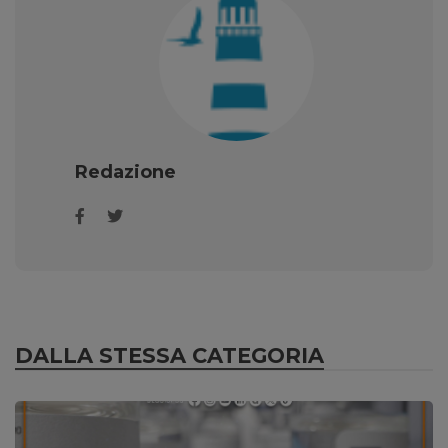
Redazione
DALLA STESSA CATEGORIA