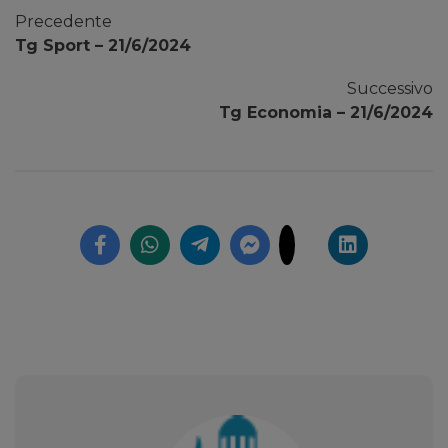
Precedente
Tg Sport – 21/6/2024
Successivo
Tg Economia – 21/6/2024