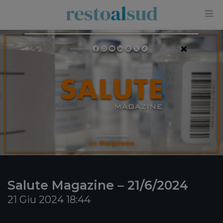
×
Salute Magazine – 21/6/2024
21 Giu 2024 18:44