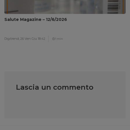
Salute Magazine – 12/6/2026
Digitrend,
26 Ven Giu 18:42
1 min
Lascia un commento