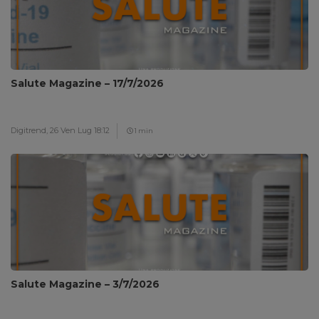
Salute Magazine – 17/7/2026
Digitrend,
26 Ven Lug 18:12
1 min
Salute Magazine – 3/7/2026