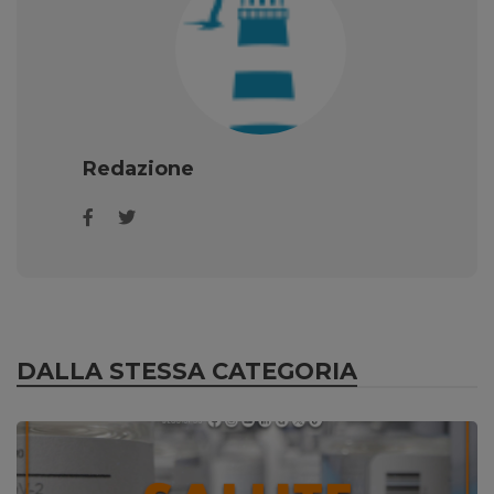
Redazione
DALLA STESSA CATEGORIA