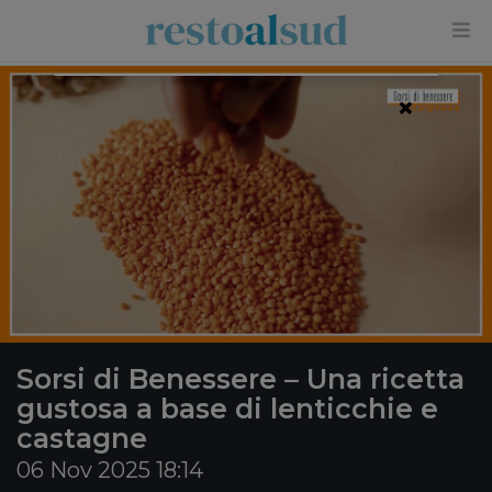
×
Sorsi di Benessere – Una ricetta
gustosa a base di lenticchie e
castagne
06 Nov 2025 18:14