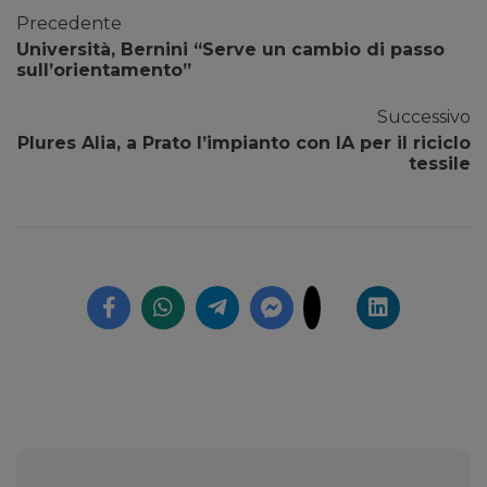
Precedente
Università, Bernini “Serve un cambio di passo
sull’orientamento”
Successivo
Plures Alia, a Prato l’impianto con IA per il riciclo
tessile