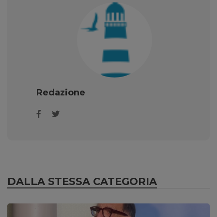
Redazione
DALLA STESSA CATEGORIA