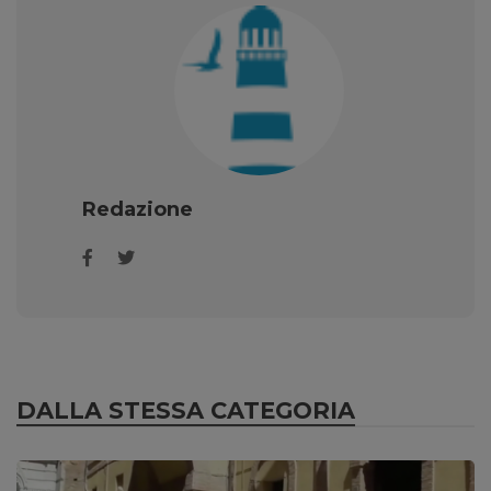
Redazione
DALLA STESSA CATEGORIA