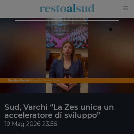
×
Sud, Varchi “La Zes unica un
acceleratore di sviluppo”
19 Mag 2026 23:56