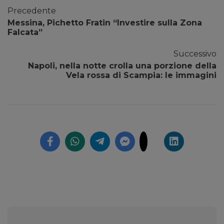
Precedente
Messina, Pichetto Fratin “Investire sulla Zona
Falcata”
Successivo
Napoli, nella notte crolla una porzione della
Vela rossa di Scampia: le immagini