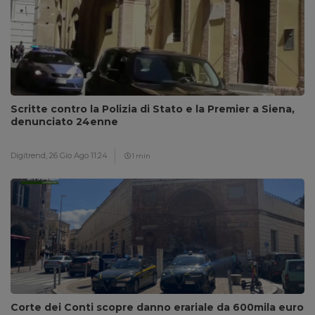
Scritte contro la Polizia di Stato e la Premier a Siena,
denunciato 24enne
Digitrend,
26 Gio Ago 11:24
1 min
Corte dei Conti scopre danno erariale da 600mila euro