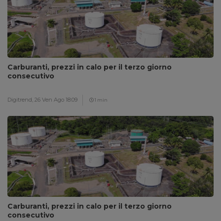
Carburanti, prezzi in calo per il terzo giorno
consecutivo
Digitrend,
26 Ven Ago 18:09
1 min
Carburanti, prezzi in calo per il terzo giorno
consecutivo