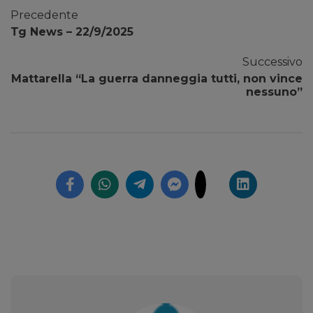
Precedente
Tg News – 22/9/2025
Successivo
Mattarella “La guerra danneggia tutti, non vince
nessuno”