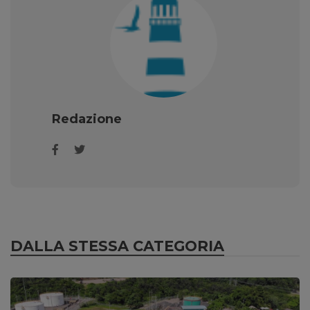
Redazione
DALLA STESSA CATEGORIA