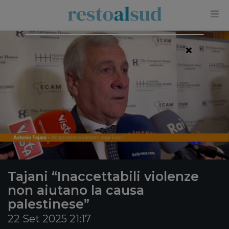
×
Tajani “Inaccettabili violenze
non aiutano la causa
palestinese”
22 Set 2025 21:17