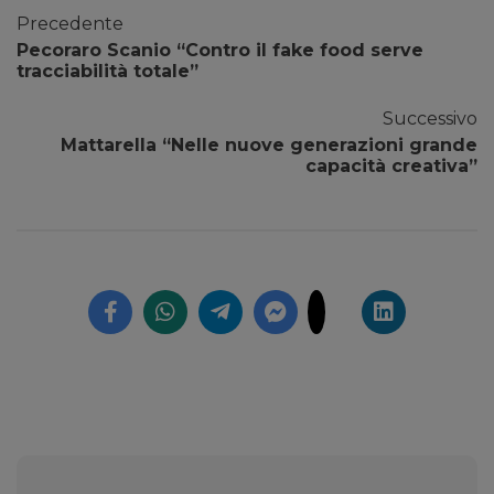
Precedente
Pecoraro Scanio “Contro il fake food serve
tracciabilità totale”
Successivo
Mattarella “Nelle nuove generazioni grande
capacità creativa”