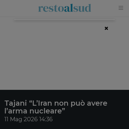
×
Tajani “L’Iran non può avere
l’arma nucleare”
11 Mag 2026 14:36