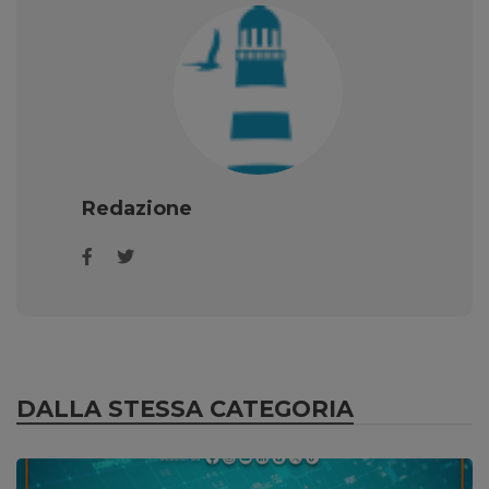
Redazione
DALLA STESSA CATEGORIA