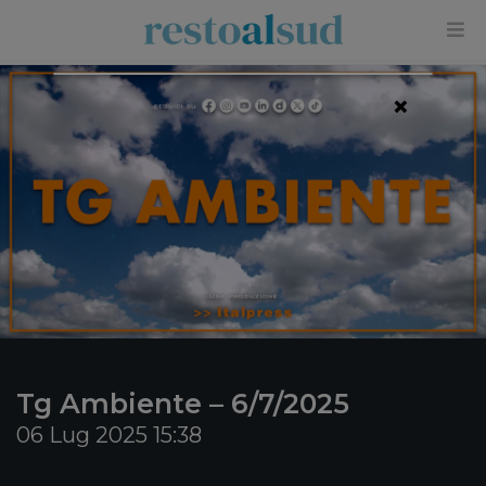
×
Tg Ambiente – 6/7/2025
06 Lug 2025 15:38