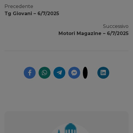
Precedente
Tg Giovani – 6/7/2025
Successivo
Motori Magazine – 6/7/2025