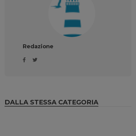
Redazione
DALLA STESSA CATEGORIA