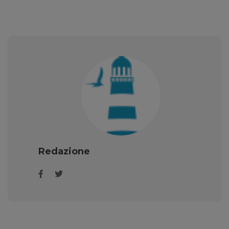
Redazione