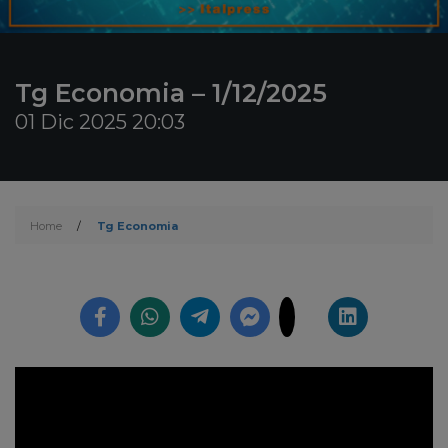
Tg Economia – 1/12/2025
01 Dic 2025 20:03
Home
/
Tg Economia