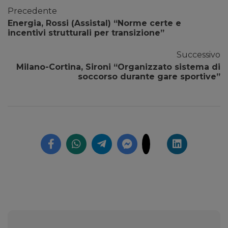
Precedente
Energia, Rossi (Assistal) “Norme certe e
incentivi strutturali per transizione”
Successivo
Milano-Cortina, Sironi “Organizzato sistema di
soccorso durante gare sportive”