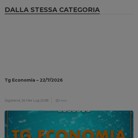
DALLA STESSA CATEGORIA
Tg Economia – 22/7/2026
Digitrend,
26 Mer Lug 20:08
1 min