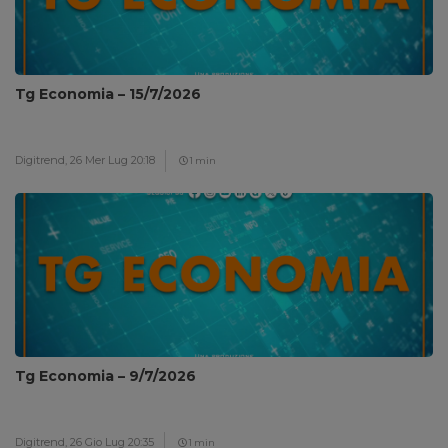
Tg Economia – 15/7/2026
Digitrend,
26 Mer Lug 20:18
1 min
Tg Economia – 9/7/2026
Digitrend,
26 Gio Lug 20:35
1 min