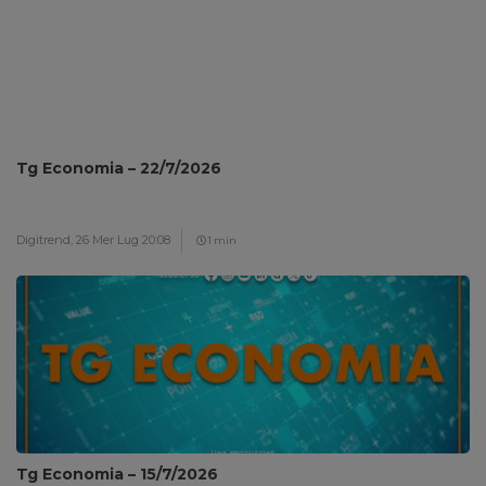
Tg Economia – 22/7/2026
Digitrend,
26 Mer Lug 20:08
1 min
Tg Economia – 15/7/2026