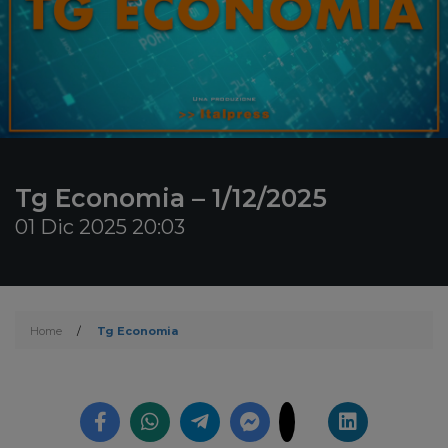
Tg Economia – 1/12/2025
01 Dic 2025 20:03
Home
/
Tg Economia