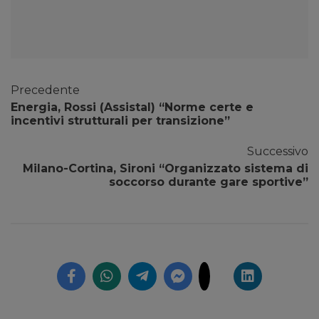
Precedente
Energia, Rossi (Assistal) “Norme certe e
incentivi strutturali per transizione”
Successivo
Milano-Cortina, Sironi “Organizzato sistema di
soccorso durante gare sportive”