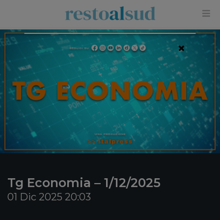
×
Tg Economia – 1/12/2025
01 Dic 2025 20:03