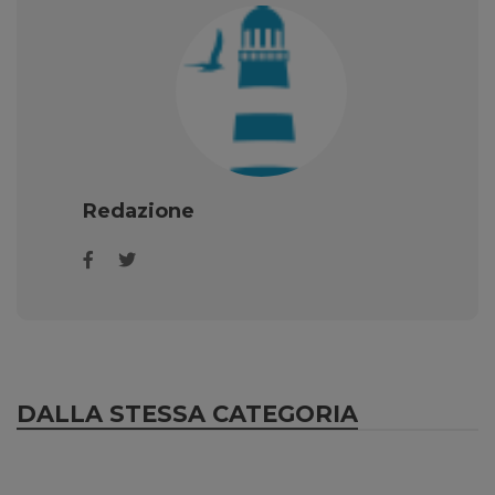
Redazione
DALLA STESSA CATEGORIA