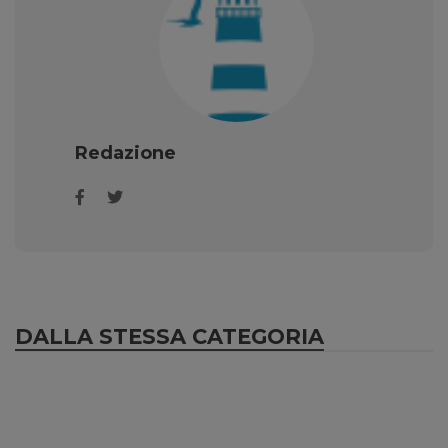
Redazione
DALLA STESSA CATEGORIA