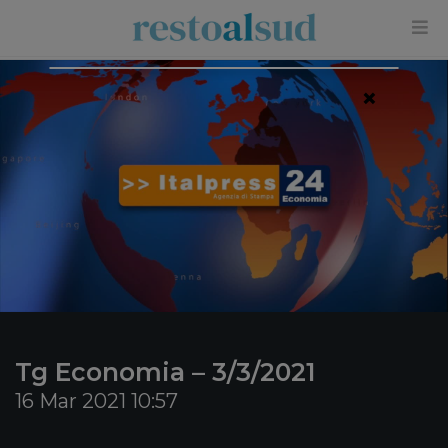
×
Tg Economia – 3/3/2021
16 Mar 2021 10:57