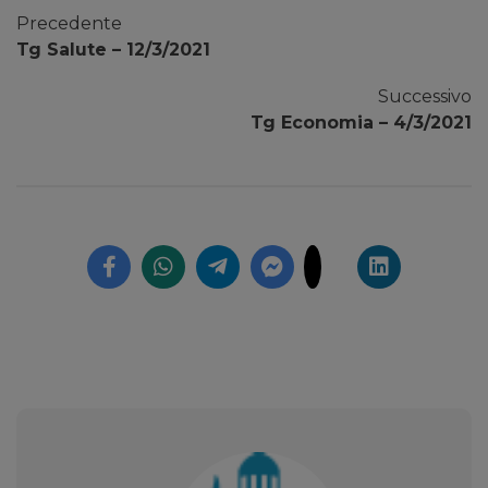
Precedente
Tg Salute – 12/3/2021
Successivo
Tg Economia – 4/3/2021