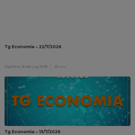
Tg Economia – 22/7/2026
Digitrend,
26 Mer Lug 20:08
1 min
Tg Economia – 15/7/2026