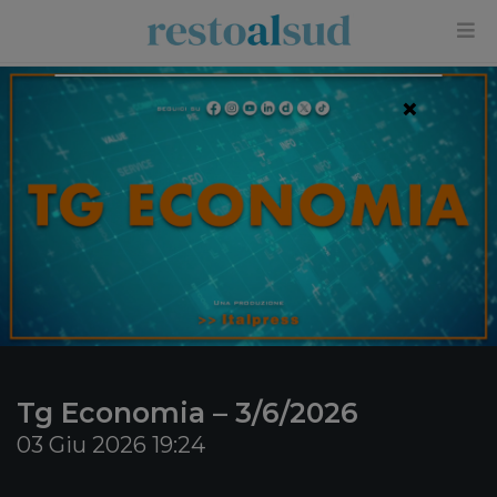
×
Tg Economia – 3/6/2026
03 Giu 2026 19:24