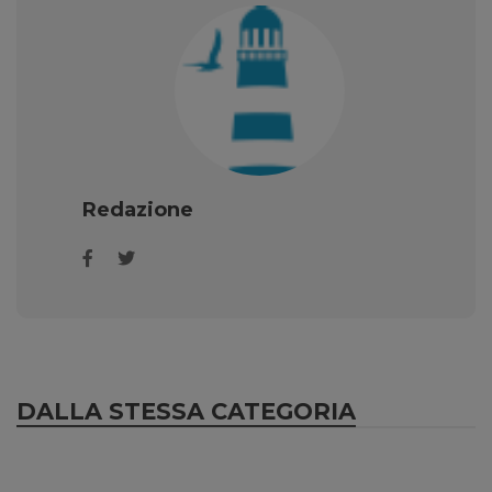
Redazione
DALLA STESSA CATEGORIA