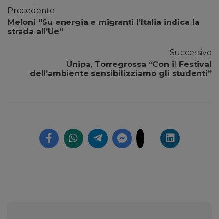
Precedente
Meloni “Su energia e migranti l’Italia indica la
strada all’Ue”
Successivo
Unipa, Torregrossa “Con il Festival
dell’ambiente sensibilizziamo gli studenti”