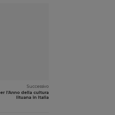
Successivo
er l’Anno della cultura
lituana in Italia