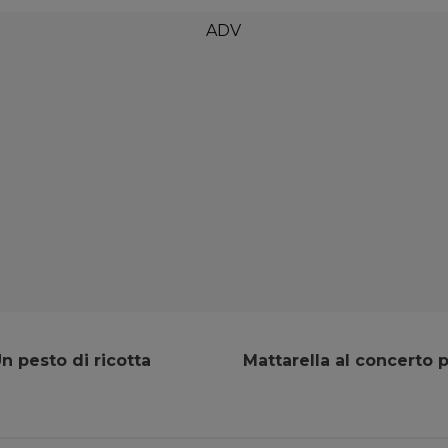
n pesto di ricotta
Mattarella al concerto p