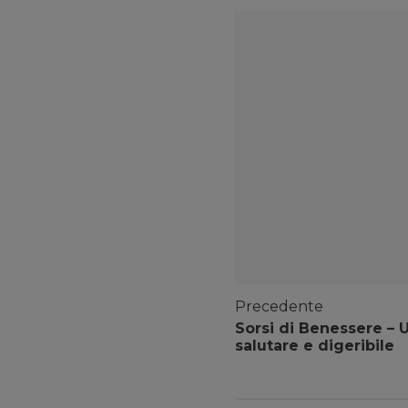
Precedente
Sorsi di Benessere – U
salutare e digeribile