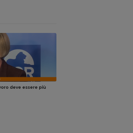
avoro deve essere più