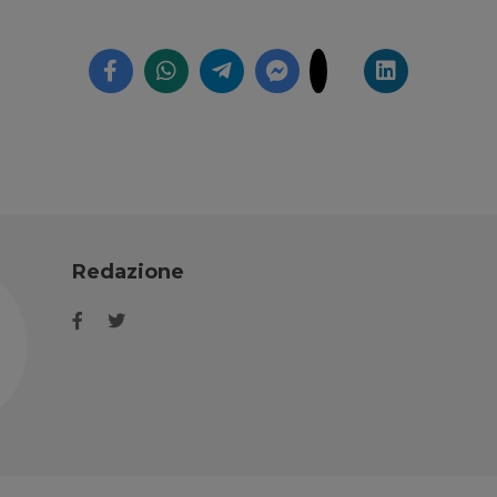
Redazione