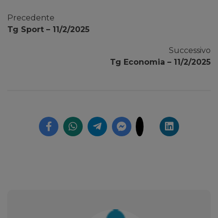
Precedente
Tg Sport – 11/2/2025
Successivo
Tg Economia – 11/2/2025