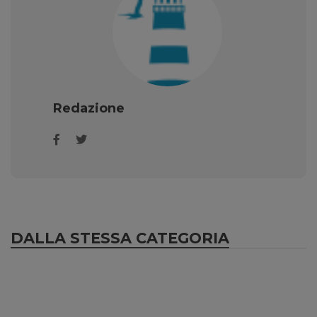
Redazione
DALLA STESSA CATEGORIA