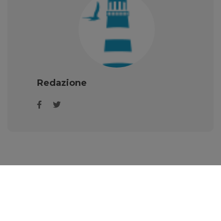
Redazione
DALLA STESSA CATEGORIA