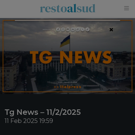
×
Tg News – 11/2/2025
11 Feb 2025 19:59