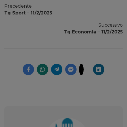
Precedente
Tg Sport – 11/2/2025
Successivo
Tg Economia – 11/2/2025