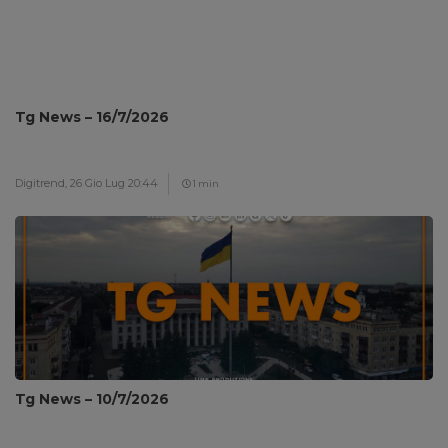
Tg News – 16/7/2026
Digitrend,
26 Gio Lug 20:44
1 min
Tg News – 10/7/2026