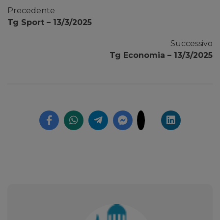
Precedente
Tg Sport – 13/3/2025
Successivo
Tg Economia – 13/3/2025