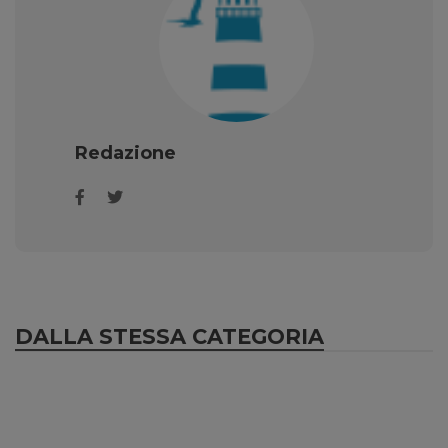
Redazione
DALLA STESSA CATEGORIA