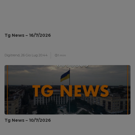
Tg News – 16/7/2026
Digitrend,
26 Gio Lug 20:44
1 min
Tg News – 10/7/2026