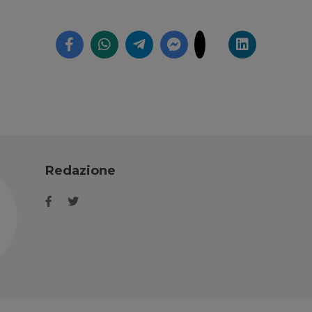
Redazione