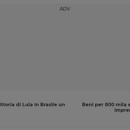
ttoria di Lula in Brasile un
Beni per 800 mila 
impre