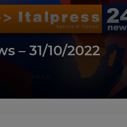
s – 31/10/2022