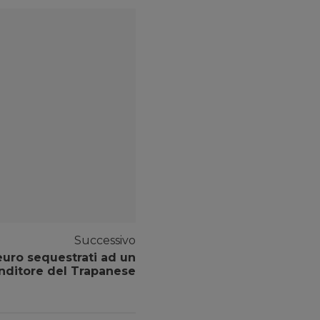
Successivo
euro sequestrati ad un
nditore del Trapanese