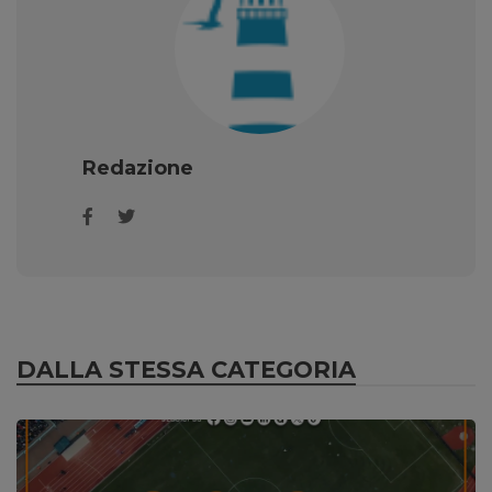
Redazione
DALLA STESSA CATEGORIA