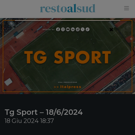
×
Tg Sport – 18/6/2024
18 Giu 2024 18:37