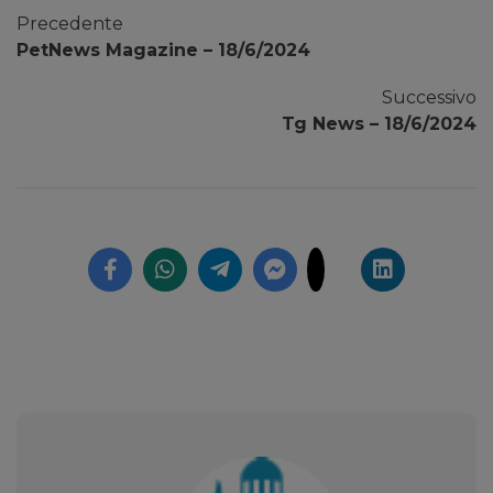
Precedente
PetNews Magazine – 18/6/2024
Successivo
Tg News – 18/6/2024