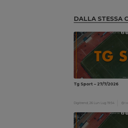
DALLA STESSA 
Tg Sport – 27/7/2026
Digitrend,
26 Lun Lug 19:54
1 