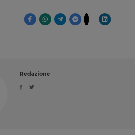
Redazione