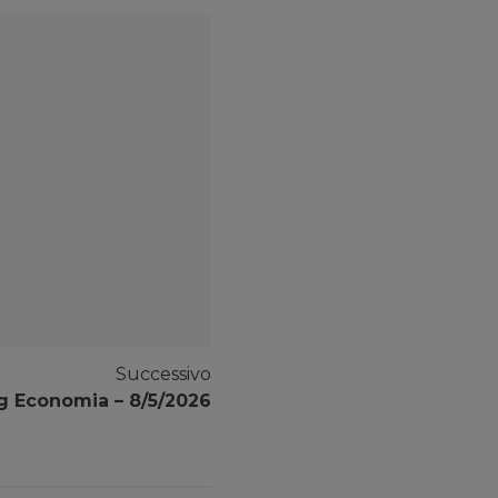
Successivo
g Economia – 8/5/2026